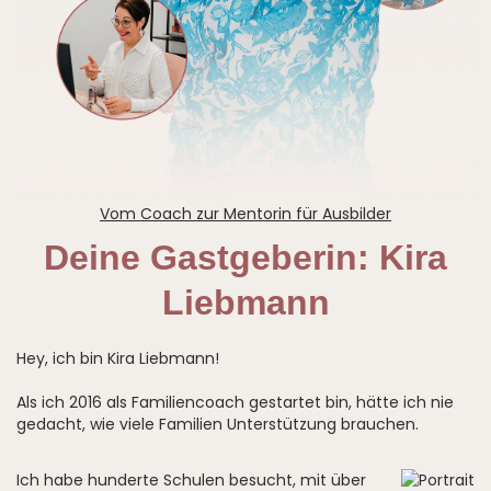
Vom Coach zur Mentorin für Ausbilder
Deine Gastgeberin: Kira
Liebmann
Hey, ich bin Kira Liebmann!
Als ich 2016 als Familiencoach gestartet bin, hätte ich nie
gedacht, wie viele Familien Unterstützung brauchen.
Ich habe hunderte Schulen besucht, mit über