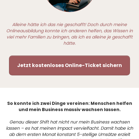
Alleine hätte ich das nie geschafft! Doch durch meine
Onlineausbildung konnte ich anderen helfen, das Wissen in
viel mehr Familien zu bringen, als ich es alleine je geschafft
hätte.
Jetzt kostenloses Online-Ticket sichern
So konnte ich zwei Dinge vereinen: Menschen helfen
und mein Business massiv wachsen lassen.
Genau dieser Shift hat nicht nur mein Business wachsen
lassen – es hat meinen Impact vervielfacht. Damit habe ich
ab dem ersten Monat konstant 5-stellige Umsätze erzielt