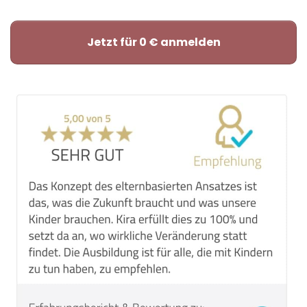
Jetzt für 0 € anmelden