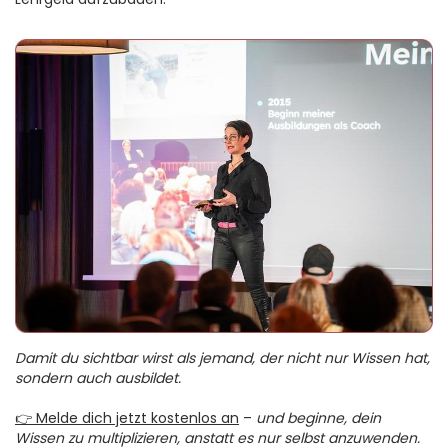
Damit du sichtbar wirst als jemand, der nicht nur Wissen hat,
sondern auch ausbildet.
👉 Melde dich jetzt kostenlos an
–
und beginne, dein
Wissen zu multiplizieren, anstatt es nur selbst anzuwenden.