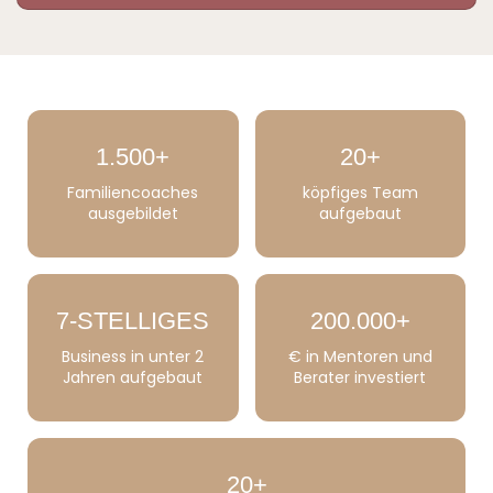
1.500+
20+
Familiencoaches
köpfiges Team
ausgebildet
aufgebaut
7-STELLIGES
200.000+
Business in unter 2
€ in Mentoren und
Jahren aufgebaut
Berater investiert
20+