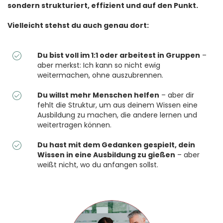
sondern strukturiert, effizient und auf den Punkt.
Vielleicht stehst du auch genau dort:
Du bist voll im 1:1 oder arbeitest in Gruppen
–
aber merkst: Ich kann so nicht ewig
weitermachen, ohne auszubrennen.
Du willst mehr Menschen helfen
– aber dir
fehlt die Struktur, um aus deinem Wissen eine
Ausbildung zu machen, die andere lernen und
weitertragen können.
Du hast mit dem Gedanken gespielt, dein
Wissen in eine Ausbildung zu gießen
– aber
weißt nicht, wo du anfangen sollst.