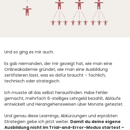
Und so ging es mir auch.
Es gab niemanden, der mir gezeigt hat, wie man eine
Onlineakademie gründet, wie man eine Ausbildung
zertifizieren lässt, was es dafür braucht – fachlich,
technisch oder strategisch.
Ich musste all das selbst herausfinden. Habe Fehler
gemacht, mehrfach 6-stelliges Lehrgeld bezahlt, Abläufe
entwickelt und Herangehensweisen über Monate getestet.
Und genau diese Learnings, Abkürzungen und erprobten
Strategien gebe ich jetzt weiter.
Damit du deine eigene
Ausbildung nicht im Trial-and-Error-Modus startest –