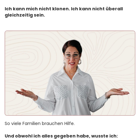
Ich kann mich nicht klonen. Ich kann nicht überall
gleichzeitig sein.
So viele Familien brauchen Hilfe.
Und obwohl ich alles gegeben habe, wusste ich: