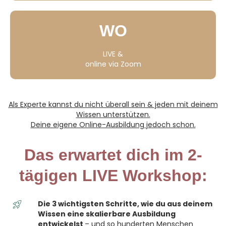
WO
LIVE &
online via Zoom
Als Experte kannst du nicht überall sein & jeden mit deinem
Wissen unterstützen.
Deine eigene Online-Ausbildung jedoch schon.
Das erwartet dich im 2-
tägigen LIVE Workshop:
Die 3 wichtigsten Schritte, wie du aus deinem
Wissen eine skalierbare Ausbildung
entwickelst
– und so hunderten Menschen