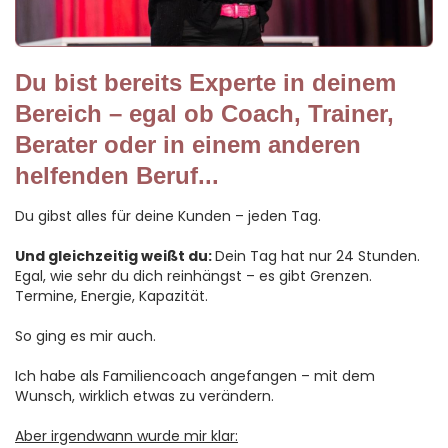
Du bist bereits Experte in deinem
Bereich – egal ob Coach, Trainer,
Berater oder in einem anderen
helfenden Beruf...
Du gibst alles für deine Kunden – jeden Tag.
Und gleichzeitig weißt du:
Dein Tag hat nur 24 Stunden.
Egal, wie sehr du dich reinhängst – es gibt Grenzen.
Termine, Energie, Kapazität.
So ging es mir auch.
Ich habe als Familiencoach angefangen – mit dem
Wunsch, wirklich etwas zu verändern.
Aber irgendwann wurde mir klar: