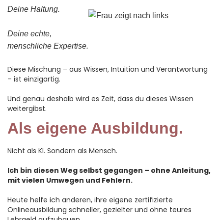
Deine Haltung.
Deine echte,
menschliche Expertise.
Diese Mischung – aus Wissen, Intuition und Verantwortung
– ist einzigartig.
Und genau deshalb wird es Zeit, dass du dieses Wissen
weitergibst.
Als eigene Ausbildung.
Nicht als KI. Sondern als Mensch.
Ich bin diesen Weg selbst gegangen – ohne Anleitung,
mit vielen Umwegen und Fehlern.
Heute helfe ich anderen, ihre eigene zertifizierte
Onlineausbildung schneller, gezielter und ohne teures
Lehrgeld aufzubauen.