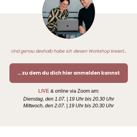
Und genau deshalb habe ich diesen Workshop kreiert…
… zu dem du dich hier anmelden kannst
LIVE
& online via Zoom am:
Dienstag, den 1.07. | 19 Uhr bis 20.30 Uhr
Mittwoch, den 2.07. | 19 Uhr bis 20.30 Uhr