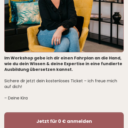
Im Workshop gebe ich dir einen Fahrplan an die Hand,
wie du dein Wissen & deine Expertise in eine fundierte
Ausbildung übersetzen kannst.
Sichere dir jetzt dein kostenloses Ticket – ich freue mich
auf dich!
– Deine Kira
Jetzt für 0 € anmelden