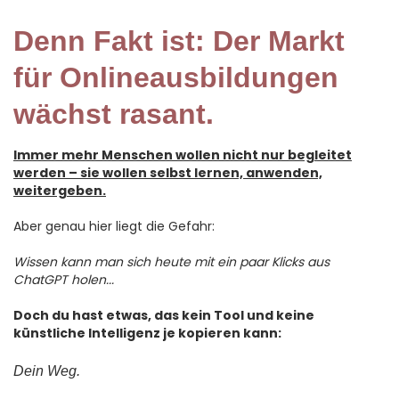
Denn Fakt ist: Der Markt
für Onlineausbildungen
wächst rasant.
Immer mehr Menschen wollen nicht nur begleitet
werden – sie wollen selbst lernen, anwenden,
weitergeben.
Aber genau hier liegt die Gefahr:
Wissen kann man sich heute mit ein paar Klicks aus
ChatGPT holen...
Doch du hast etwas, das kein Tool und keine
künstliche Intelligenz je kopieren kann:
Dein Weg.