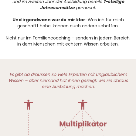
und im zweiten Jahr der Ausbildung bereits
7-stellige
Jahresumsätze
gemacht.
Und irgendwann wurde mir klar:
Was ich für mich
geschafft habe, können auch andere schaffen.
Nicht nur im Familiencoaching – sondern in jedem Bereich,
in dem Menschen mit echtem Wissen arbeiten.
Es gibt da draussen so viele Experten mit unglaublichem
Wissen – aber niemand hat ihnen gezeigt, wie sie daraus
eine Ausbildung machen.