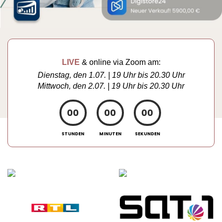
LIVE
& online via Zoom am:
Dienstag, den 1.07. | 19 Uhr bis 20.30 Uhr
Mittwoch, den 2.07. | 19 Uhr bis 20.30 Uhr
00
00
00
STUNDEN
MINUTEN
SEKUNDEN