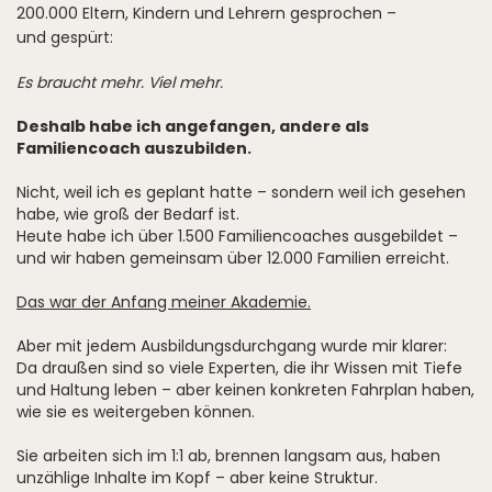
200.000 Eltern, Kindern und Lehrern gesprochen –
und gespürt:
Es braucht mehr. Viel mehr.
Deshalb habe ich angefangen, andere als
Familiencoach auszubilden.
Nicht, weil ich es geplant hatte – sondern weil ich gesehen
habe, wie groß der Bedarf ist.
Heute habe ich über 1.500 Familiencoaches ausgebildet –
und wir haben gemeinsam über 12.000 Familien erreicht.
Das war der Anfang meiner Akademie.
Aber mit jedem Ausbildungsdurchgang wurde mir klarer:
Da draußen sind so viele Experten, die ihr Wissen mit Tiefe
und Haltung leben – aber keinen konkreten Fahrplan haben,
wie sie es weitergeben können.
Sie arbeiten sich im 1:1 ab, brennen langsam aus, haben
unzählige Inhalte im Kopf – aber keine Struktur.