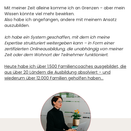
Mit meiner Zeit alleine komme ich an Grenzen – aber mein
Wissen könnte viel mehr bewirken.
Also habe ich angefangen, andere mit meinem Ansatz
auszubilden.
Ich habe ein System geschaffen, mit dem ich meine
Expertise strukturiert weitergeben kann – in Form einer
zertifizierten Onlineausbildung, die unabhängig von meiner
Zeit oder dem Wohnort der Teilnehmer funktioniert.
Heute habe ich über 1.500 Familiencoaches ausgebildet, die
aus über 20 Ländern die Ausbildung absolviert – und
wiederum über 12.000 Familien geholfen haben…