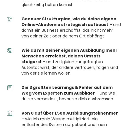
gleichzeitig helfen kannst
Genauer Strukturplan, wie du deine eigene
Online-Akademie strategisch aufbaust
– und
damit ein Business erschaffst, das nicht mehr
von deiner Zeit oder deinem Ort abhängt
Wie du mit deiner eigenen Ausbildung mehr
Menschen erreichst, deinen Umsatz
steigerst
– und zeitgleich zur gefragten
Autorität wirst, der andere vertrauen, folgen und
von der sie lernen wollen
Die 3 größten Learnings & Fehler auf dem
Weg vom Experten zum Ausbilder
– und wie
du sie vermeidest, bevor sie dich ausbremsen
Von 0 auf über 1.500 Ausbildungsteilnehmer
– wie ich mein Wissen multipliziert, ein
entlastendes System aufgebaut und mein